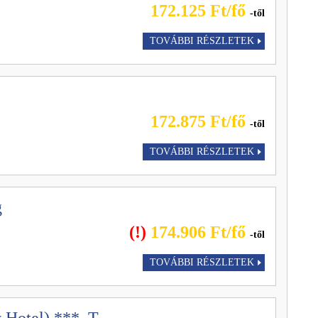
172.125 Ft/fő
-től
TOVÁBBI RÉSZLETEK
172.875 Ft/fő
-től
TOVÁBBI RÉSZLETEK
g
(!)
174.906 Ft/fő
-től
TOVÁBBI RÉSZLETEK