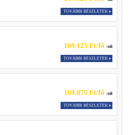
TOVÁBBI RÉSZLETEK
169.125 Ft/fő
-től
TOVÁBBI RÉSZLETEK
169.875 Ft/fő
-től
TOVÁBBI RÉSZLETEK