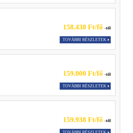
158.438 Ft/fő
-től
TOVÁBBI RÉSZLETEK
159.000 Ft/fő
-től
TOVÁBBI RÉSZLETEK
159.938 Ft/fő
-től
TOVÁBBI RÉSZLETEK