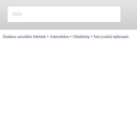
•
•
•
Általános szerződési feltételek
Adatvédelem
Oldaltérkép
Süti (cookie) tájékoztató