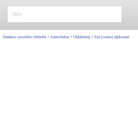
•
•
•
Általános szerződési feltételek
Adatvédelem
Oldaltérkép
Süti (cookie) tájékoztató