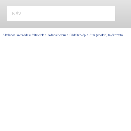
•
•
•
Általános szerződési feltételek
Adatvédelem
Oldaltérkép
Süti (cookie) tájékoztató