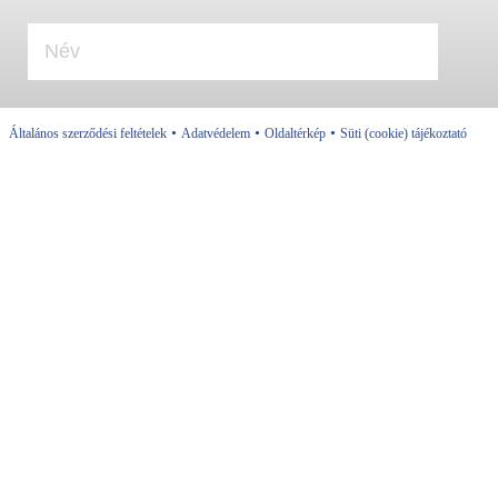
•
•
•
Általános szerződési feltételek
Adatvédelem
Oldaltérkép
Süti (cookie) tájékoztató