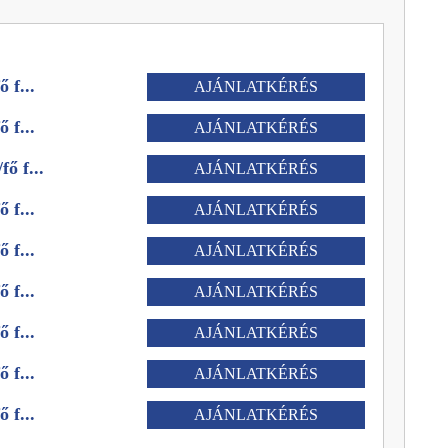
 f...
AJÁNLATKÉRÉS
 f...
AJÁNLATKÉRÉS
fő f...
AJÁNLATKÉRÉS
 f...
AJÁNLATKÉRÉS
 f...
AJÁNLATKÉRÉS
 f...
AJÁNLATKÉRÉS
 f...
AJÁNLATKÉRÉS
 f...
AJÁNLATKÉRÉS
 f...
AJÁNLATKÉRÉS