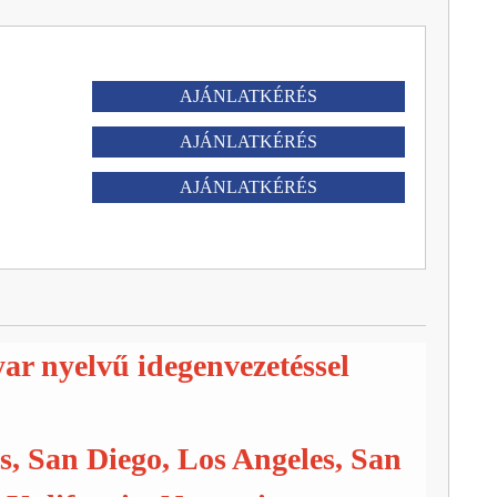
AJÁNLATKÉRÉS
AJÁNLATKÉRÉS
AJÁNLATKÉRÉS
r nyelvű idegenvezetéssel
, San Diego, Los Angeles, San